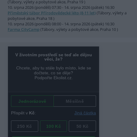
(Tábory, výlety a pobytové akce, Praha 19 )
10. srpna 2026 (pondělí) 07:30 - 14. srpna 2026 (pátek) 16:30
Příměstský tábor Přírodovědecké léto (8-11 let)
(Tábory, výlety a
pobytové akce, Praha 18 )
10. srpna 2026 (pondělí) 08:00 - 14. srpna 2026 (pátek) 16:30
Farma CityCamp
(Tábory, výlety a pobytové akce, Praha 10 )