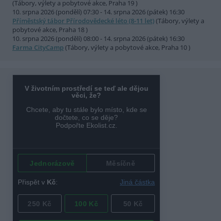
(Tábory, výlety a pobytové akce, Praha 19 )
10. srpna 2026 (pondělí) 07:30 - 14. srpna 2026 (pátek) 16:30
Příměstský tábor Přírodovědecké léto (8-11 let)
(Tábory, výlety a
pobytové akce, Praha 18 )
10. srpna 2026 (pondělí) 08:00 - 14. srpna 2026 (pátek) 16:30
Farma CityCamp
(Tábory, výlety a pobytové akce, Praha 10 )