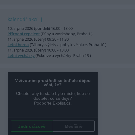
kalendář akcí
10. srpna 2026 (pondělí) 16:00 - 18:00
Přírodní repelent
(Dílny a workshopy, Praha 1 )
11. srpna 2026 (úterý) 09:30 - 11:30
Letní herna
(Tábory, výlety a pobytové akce, Praha 10 )
11. srpna 2026 (úterý) 10:00 - 13:00
Letní vycházky
(Exkurze a vycházky, Praha 13 )