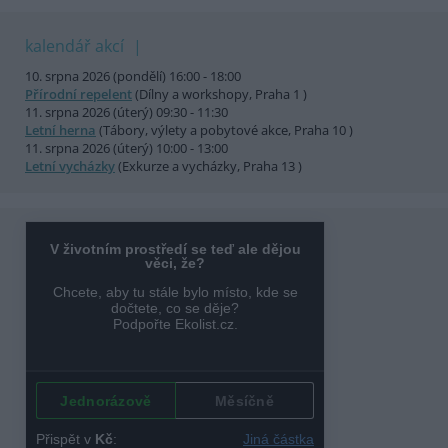
kalendář akcí
10. srpna 2026 (pondělí) 16:00 - 18:00
Přírodní repelent
(Dílny a workshopy, Praha 1 )
11. srpna 2026 (úterý) 09:30 - 11:30
Letní herna
(Tábory, výlety a pobytové akce, Praha 10 )
11. srpna 2026 (úterý) 10:00 - 13:00
Letní vycházky
(Exkurze a vycházky, Praha 13 )