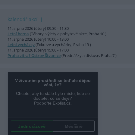
kalendář akcí
11. srpna 2026 (úterý) 09:30 - 11:30
Letní herna
(Tábory, výlety a pobytové akce, Praha 10 )
11. srpna 2026 (úterý) 10:00 - 13:00
Letní vycházky
(Exkurze a vycházky, Praha 13 )
11. srpna 2026 (úterý) 15:00 - 17:00
Praha zítra? Ostrov Štvanice
(Přednášky a diskuse, Praha 7 )