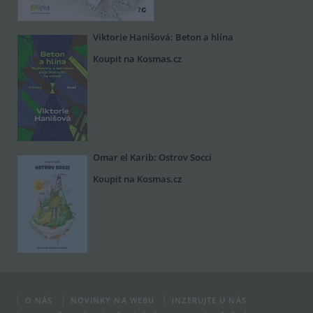
Viktorie Hanišová: Beton a hlína
Koupit na Kosmas.cz
Omar el Karib: Ostrov Socci
Koupit na Kosmas.cz
O NÁS
NOVINKY NA WEBU
INZERUJTE U NÁS