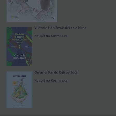
Viktorie Hanišová: Beton a hlína
Koupit na Kosmas.cz
Omar el Karib: Ostrov Socci
Koupit na Kosmas.cz