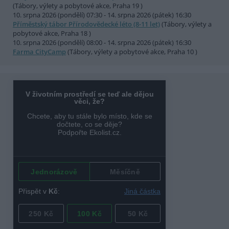
(Tábory, výlety a pobytové akce, Praha 19 )
10. srpna 2026 (pondělí) 07:30 - 14. srpna 2026 (pátek) 16:30
Příměstský tábor Přírodovědecké léto (8-11 let)
(Tábory, výlety a
pobytové akce, Praha 18 )
10. srpna 2026 (pondělí) 08:00 - 14. srpna 2026 (pátek) 16:30
Farma CityCamp
(Tábory, výlety a pobytové akce, Praha 10 )