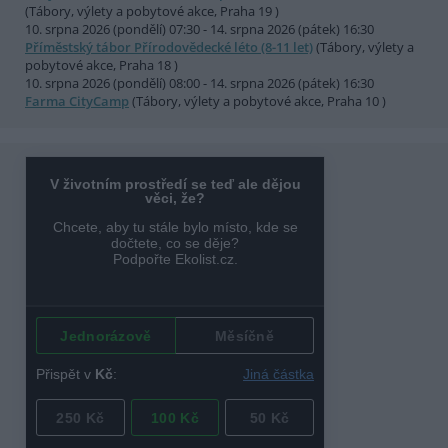
(Tábory, výlety a pobytové akce, Praha 19 )
10. srpna 2026 (pondělí) 07:30 - 14. srpna 2026 (pátek) 16:30
Příměstský tábor Přírodovědecké léto (8-11 let)
(Tábory, výlety a
pobytové akce, Praha 18 )
10. srpna 2026 (pondělí) 08:00 - 14. srpna 2026 (pátek) 16:30
Farma CityCamp
(Tábory, výlety a pobytové akce, Praha 10 )