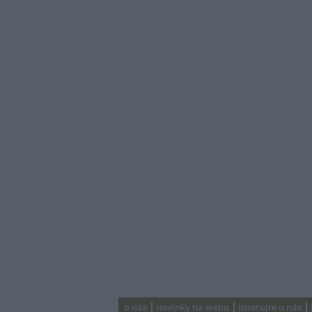
o nás
novinky na webu
inzerujte u nás