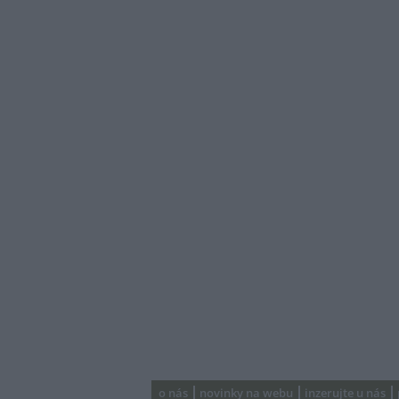
o nás
novinky na webu
inzerujte u nás