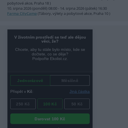
pobytové akce, Praha 18 )
10. srpna 2026 (pondělí) 08:00 - 14. srpna 2026 (pátek) 16:30
Farma CityCamp
(Tábory, výlety a pobytové akce, Praha 10 )