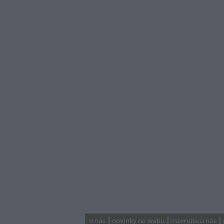
o nás
novinky na webu
inzerujte u nás