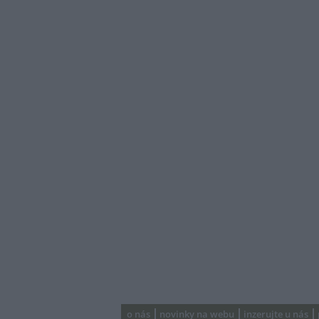
o nás
novinky na webu
inzerujte u nás