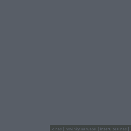
o nás
novinky na webu
inzerujte u nás