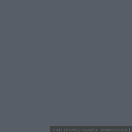
o nás
novinky na webu
inzerujte u nás