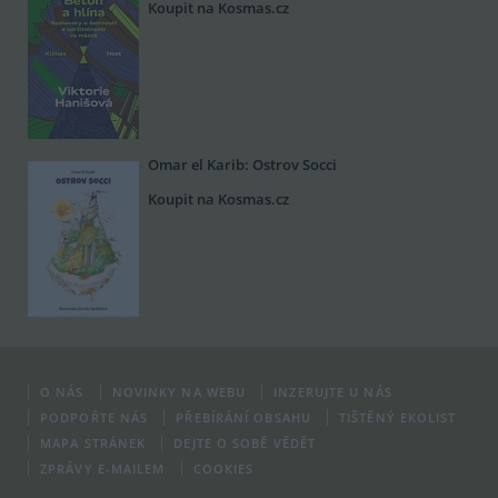
Koupit na Kosmas.cz
Omar el Karib: Ostrov Socci
Koupit na Kosmas.cz
O NÁS
NOVINKY NA WEBU
INZERUJTE U NÁS
PODPOŘTE NÁS
PŘEBÍRÁNÍ OBSAHU
TIŠTĚNÝ EKOLIST
MAPA STRÁNEK
DEJTE O SOBĚ VĚDĚT
ZPRÁVY E-MAILEM
COOKIES