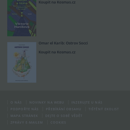
Koupit na Kosmas.cz
Omar el Karib: Ostrov Socci
Koupit na Kosmas.cz
O NÁS
NOVINKY NA WEBU
INZERUJTE U NÁS
PODPOŘTE NÁS
PŘEBÍRÁNÍ OBSAHU
TIŠTĚNÝ EKOLIST
MAPA STRÁNEK
DEJTE O SOBĚ VĚDĚT
ZPRÁVY E-MAILEM
COOKIES