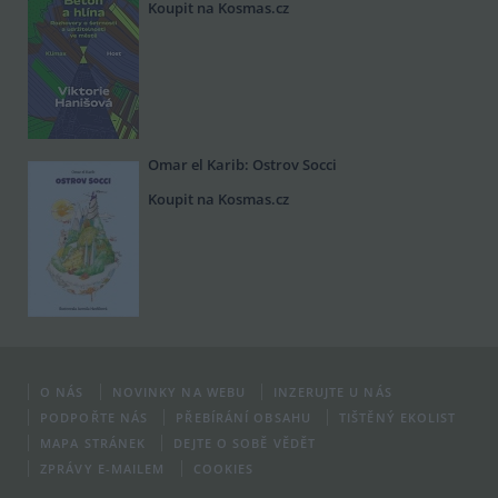
Koupit na Kosmas.cz
Omar el Karib: Ostrov Socci
Koupit na Kosmas.cz
O NÁS
NOVINKY NA WEBU
INZERUJTE U NÁS
PODPOŘTE NÁS
PŘEBÍRÁNÍ OBSAHU
TIŠTĚNÝ EKOLIST
MAPA STRÁNEK
DEJTE O SOBĚ VĚDĚT
ZPRÁVY E-MAILEM
COOKIES