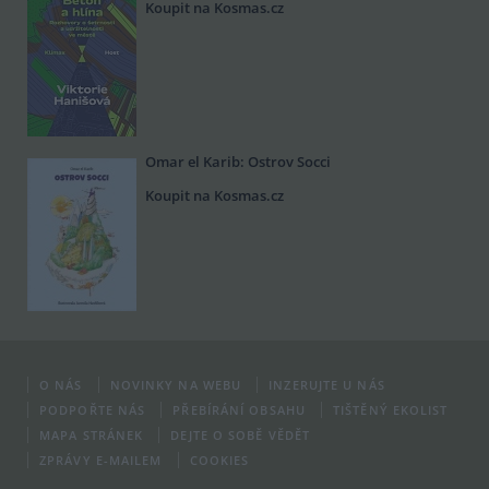
Koupit na Kosmas.cz
Omar el Karib: Ostrov Socci
Koupit na Kosmas.cz
O NÁS
NOVINKY NA WEBU
INZERUJTE U NÁS
PODPOŘTE NÁS
PŘEBÍRÁNÍ OBSAHU
TIŠTĚNÝ EKOLIST
MAPA STRÁNEK
DEJTE O SOBĚ VĚDĚT
ZPRÁVY E-MAILEM
COOKIES