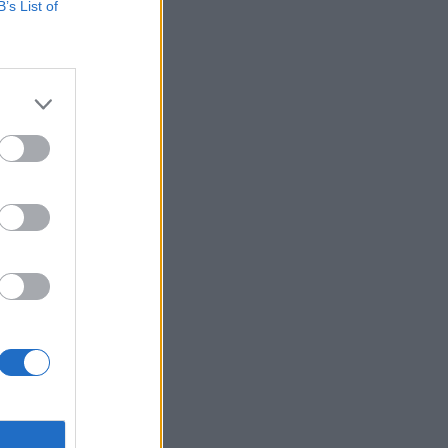
B’s List of