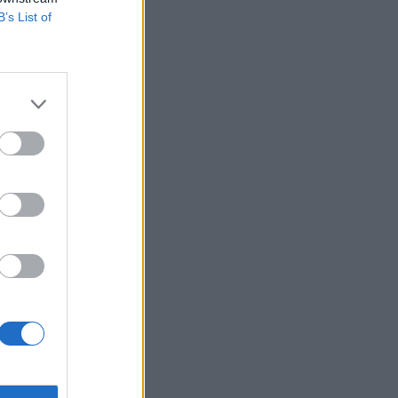
B’s List of