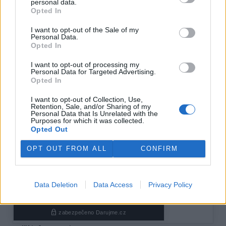
personal data.
Opted In
reklama
I want to opt-out of the Sale of my
Personal Data.
Opted In
I want to opt-out of processing my
Personal Data for Targeted Advertising.
Opted In
I want to opt-out of Collection, Use,
Retention, Sale, and/or Sharing of my
Personal Data that Is Unrelated with the
Purposes for which it was collected.
Opted Out
OPT OUT FROM ALL
CONFIRM
Data Deletion
Data Access
Privacy Policy