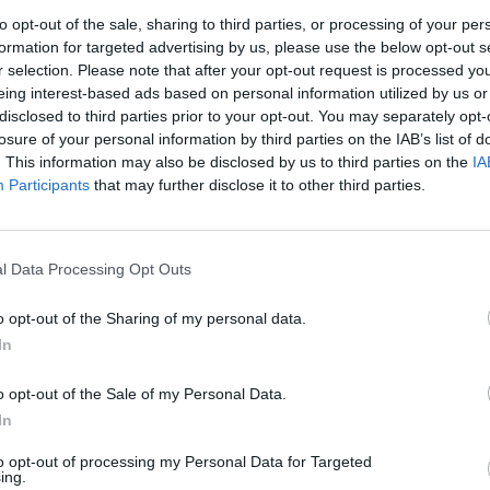
to opt-out of the sale, sharing to third parties, or processing of your per
formation for targeted advertising by us, please use the below opt-out s
r selection. Please note that after your opt-out request is processed y
eing interest-based ads based on personal information utilized by us or
disclosed to third parties prior to your opt-out. You may separately opt-
losure of your personal information by third parties on the IAB’s list of
. This information may also be disclosed by us to third parties on the
IA
Participants
that may further disclose it to other third parties.
rek
l Data Processing Opt Outs
o opt-out of the Sharing of my personal data.
In
tisknout
poslat
o opt-out of the Sale of my Personal Data.
In
to opt-out of processing my Personal Data for Targeted
ing.