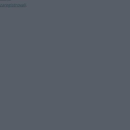
zaregistrovali
.