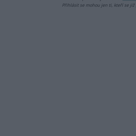
Přihlásit se mohou jen ti, kteří se již