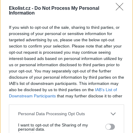
reklama
Ekolist.cz -
Do Not Process My Personal
Information
If you wish to opt-out of the sale, sharing to third parties, or
processing of your personal or sensitive information for
targeted advertising by us, please use the below opt-out
section to confirm your selection. Please note that after your
opt-out request is processed you may continue seeing
interest-based ads based on personal information utilized by
us or personal information disclosed to third parties prior to
your opt-out. You may separately opt-out of the further
disclosure of your personal information by third parties on the
IAB’s list of downstream participants. This information may
also be disclosed by us to third parties on the
IAB’s List of
Downstream Participants
that may further disclose it to other
third parties.
Personal Data Processing Opt Outs
I want to opt-out of the Sharing of my
personal data.