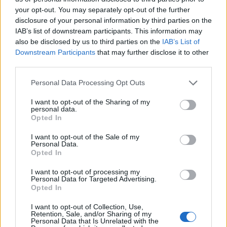
your opt-out. You may separately opt-out of the further
reklama
disclosure of your personal information by third parties on the
IAB’s list of downstream participants. This information may
also be disclosed by us to third parties on the
IAB’s List of
Downstream Participants
that may further disclose it to other
third parties.
Personal Data Processing Opt Outs
I want to opt-out of the Sharing of my
personal data.
Opted In
I want to opt-out of the Sale of my
Personal Data.
Opted In
I want to opt-out of processing my
Personal Data for Targeted Advertising.
Opted In
I want to opt-out of Collection, Use,
Retention, Sale, and/or Sharing of my
Personal Data that Is Unrelated with the