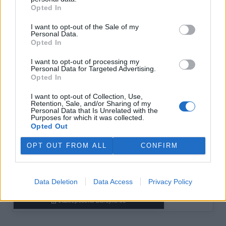
reklama
Opted In
I want to opt-out of the Sale of my
Personal Data.
Opted In
I want to opt-out of processing my
Personal Data for Targeted Advertising.
Opted In
I want to opt-out of Collection, Use,
Retention, Sale, and/or Sharing of my
Personal Data that Is Unrelated with the
Purposes for which it was collected.
Opted Out
OPT OUT FROM ALL
CONFIRM
Data Deletion
Data Access
Privacy Policy