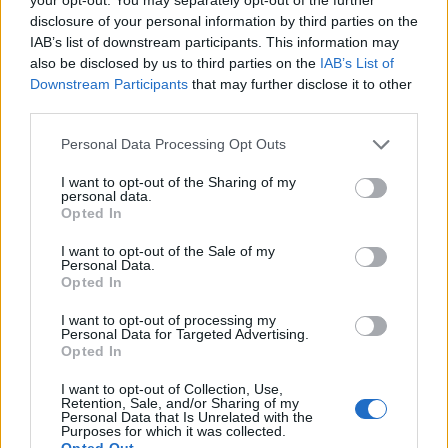
disclosure of your personal information by third parties on the
IAB’s list of downstream participants. This information may
also be disclosed by us to third parties on the
IAB’s List of
Downstream Participants
that may further disclose it to other
third parties.
Personal Data Processing Opt Outs
I want to opt-out of the Sharing of my
personal data.
Opted In
I want to opt-out of the Sale of my
Personal Data.
Opted In
I want to opt-out of processing my
Personal Data for Targeted Advertising.
Opted In
I want to opt-out of Collection, Use,
Retention, Sale, and/or Sharing of my
Personal Data that Is Unrelated with the
Purposes for which it was collected.
tisknout
poslat
Opted Out