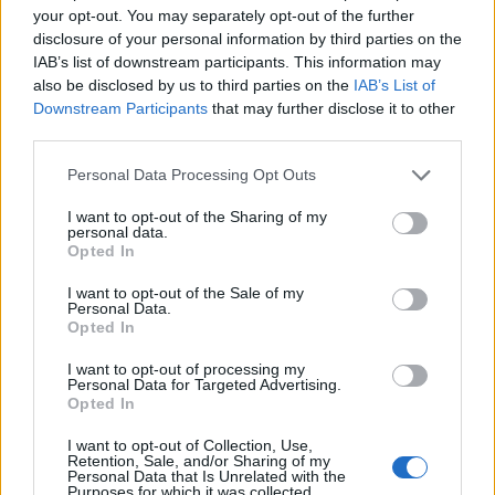
your opt-out. You may separately opt-out of the further
reklama
disclosure of your personal information by third parties on the
IAB’s list of downstream participants. This information may
also be disclosed by us to third parties on the
IAB’s List of
Downstream Participants
that may further disclose it to other
third parties.
Personal Data Processing Opt Outs
I want to opt-out of the Sharing of my
personal data.
Opted In
I want to opt-out of the Sale of my
Personal Data.
Opted In
I want to opt-out of processing my
Personal Data for Targeted Advertising.
Opted In
I want to opt-out of Collection, Use,
Retention, Sale, and/or Sharing of my
Personal Data that Is Unrelated with the
Purposes for which it was collected.