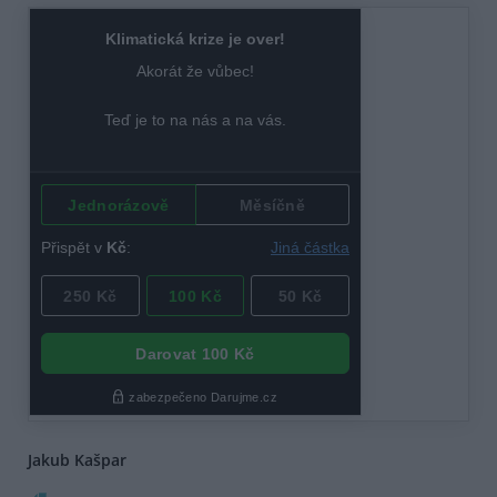
Jakub Kašpar