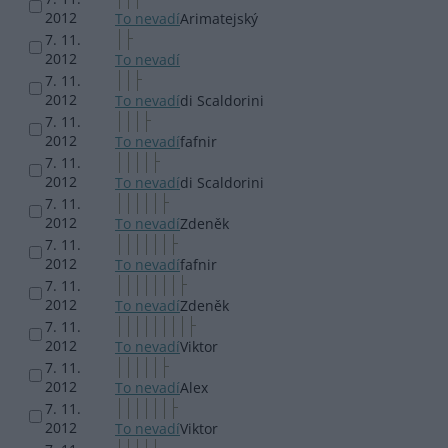
2012
To nevadí
Arimatejský
7. 11.
2012
To nevadí
7. 11.
2012
To nevadí
di Scaldorini
7. 11.
2012
To nevadí
fafnir
7. 11.
2012
To nevadí
di Scaldorini
7. 11.
2012
To nevadí
Zdeněk
7. 11.
2012
To nevadí
fafnir
7. 11.
2012
To nevadí
Zdeněk
7. 11.
2012
To nevadí
Viktor
7. 11.
2012
To nevadí
Alex
7. 11.
2012
To nevadí
Viktor