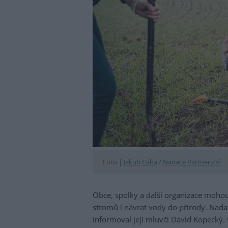
Foto |
Jakub Caha
/
Nadace Partnerství
Obce, spolky a další organizace mohou
stromů i návrat vody do přírody. Nada
informoval její mluvčí David Kopecký. 