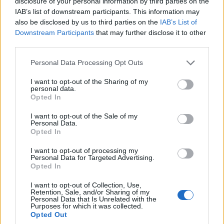
disclosure of your personal information by third parties on the
IAB’s list of downstream participants. This information may
also be disclosed by us to third parties on the
IAB’s List of
Downstream Participants
that may further disclose it to other
third parties.
Personal Data Processing Opt Outs
I want to opt-out of the Sharing of my
personal data.
Opted In
I want to opt-out of the Sale of my
Personal Data.
Opted In
I want to opt-out of processing my
Personal Data for Targeted Advertising.
Opted In
I want to opt-out of Collection, Use,
Retention, Sale, and/or Sharing of my
Personal Data that Is Unrelated with the
Purposes for which it was collected.
tisknout
poslat
Opted Out