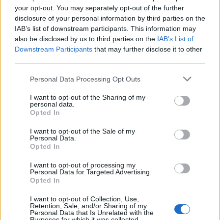
reklama
your opt-out. You may separately opt-out of the further
disclosure of your personal information by third parties on the
IAB’s list of downstream participants. This information may
also be disclosed by us to third parties on the
IAB’s List of
Downstream Participants
that may further disclose it to other
third parties.
Personal Data Processing Opt Outs
I want to opt-out of the Sharing of my
personal data.
Opted In
I want to opt-out of the Sale of my
Personal Data.
Opted In
I want to opt-out of processing my
Personal Data for Targeted Advertising.
Opted In
I want to opt-out of Collection, Use,
Retention, Sale, and/or Sharing of my
Personal Data that Is Unrelated with the
Purposes for which it was collected.