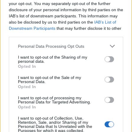
your opt-out. You may separately opt-out of the further
disclosure of your personal information by third parties on the
reklama
IAB’s list of downstream participants. This information may
also be disclosed by us to third parties on the
IAB’s List of
Downstream Participants
that may further disclose it to other
third parties.
Personal Data Processing Opt Outs
I want to opt-out of the Sharing of my
personal data.
Opted In
I want to opt-out of the Sale of my
Personal Data.
Opted In
I want to opt-out of processing my
Personal Data for Targeted Advertising.
Opted In
I want to opt-out of Collection, Use,
Retention, Sale, and/or Sharing of my
Personal Data that Is Unrelated with the
Purposes for which it was collected.