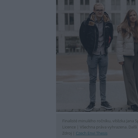
Finalisté minulého ročníku, vítězka Jana 
Licence |
Všechna práva vyhrazena. Další 
Zdroj |
Czech Envi Thesis