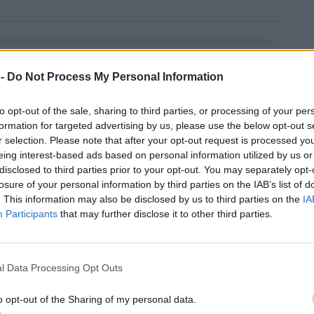
 -
Do Not Process My Personal Information
to opt-out of the sale, sharing to third parties, or processing of your per
formation for targeted advertising by us, please use the below opt-out s
r selection. Please note that after your opt-out request is processed y
eing interest-based ads based on personal information utilized by us or
disclosed to third parties prior to your opt-out. You may separately opt-
losure of your personal information by third parties on the IAB’s list of
. This information may also be disclosed by us to third parties on the
IA
Participants
that may further disclose it to other third parties.
l Data Processing Opt Outs
o opt-out of the Sharing of my personal data.