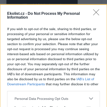
Ekolist.cz -
Do Not Process My Personal
Information
If you wish to opt-out of the sale, sharing to third parties, or
processing of your personal or sensitive information for
targeted advertising by us, please use the below opt-out
section to confirm your selection. Please note that after your
opt-out request is processed you may continue seeing
interest-based ads based on personal information utilized by
us or personal information disclosed to third parties prior to
your opt-out. You may separately opt-out of the further
disclosure of your personal information by third parties on the
IAB’s list of downstream participants. This information may
also be disclosed by us to third parties on the
IAB’s List of
Downstream Participants
that may further disclose it to other
third parties.
tisknout
poslat
Personal Data Processing Opt Outs