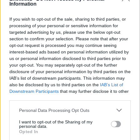
Information
If you wish to opt-out of the sale, sharing to third parties, or
processing of your personal or sensitive information for
targeted advertising by us, please use the below opt-out
section to confirm your selection. Please note that after your
opt-out request is processed you may continue seeing
interest-based ads based on personal information utilized by
us or personal information disclosed to third parties prior to
your opt-out. You may separately opt-out of the further
disclosure of your personal information by third parties on the
IAB’s list of downstream participants. This information may
also be disclosed by us to third parties on the
IAB’s List of
Downstream Participants
that may further disclose it to other
third parties.
Personal Data Processing Opt Outs
I want to opt-out of the Sharing of my
personal data.
Opted In
tisknout
poslat