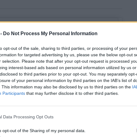
 -
Do Not Process My Personal Information
to opt-out of the sale, sharing to third parties, or processing of your per
formation for targeted advertising by us, please use the below opt-out s
r selection. Please note that after your opt-out request is processed y
eing interest-based ads based on personal information utilized by us or
disclosed to third parties prior to your opt-out. You may separately opt-
losure of your personal information by third parties on the IAB’s list of
. This information may also be disclosed by us to third parties on the
IA
Participants
that may further disclose it to other third parties.
l Data Processing Opt Outs
o opt-out of the Sharing of my personal data.