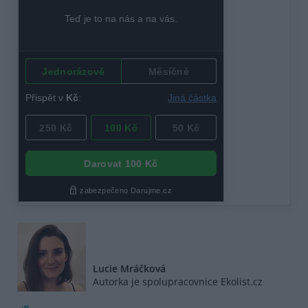
Lucie Mráčková
Autorka je spolupracovnice Ekolist.cz