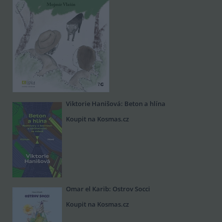
Viktorie Hanišová: Beton a hlína
Koupit na Kosmas.cz
Omar el Karib: Ostrov Socci
Koupit na Kosmas.cz