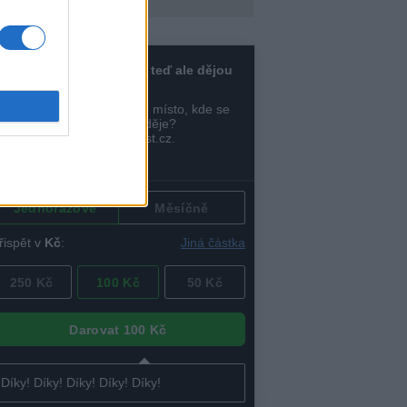
Diskuse: 1