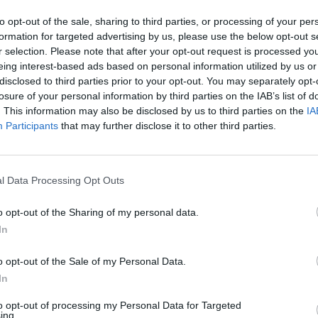
to opt-out of the sale, sharing to third parties, or processing of your per
formation for targeted advertising by us, please use the below opt-out s
r selection. Please note that after your opt-out request is processed y
eing interest-based ads based on personal information utilized by us or
disclosed to third parties prior to your opt-out. You may separately opt-
losure of your personal information by third parties on the IAB’s list of
. This information may also be disclosed by us to third parties on the
IA
Participants
that may further disclose it to other third parties.
l Data Processing Opt Outs
o opt-out of the Sharing of my personal data.
In
o opt-out of the Sale of my Personal Data.
In
to opt-out of processing my Personal Data for Targeted
ing.