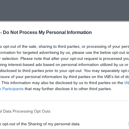
 -
Do Not Process My Personal Information
to opt-out of the sale, sharing to third parties, or processing of your per
formation for targeted advertising by us, please use the below opt-out s
r selection. Please note that after your opt-out request is processed y
eing interest-based ads based on personal information utilized by us or
disclosed to third parties prior to your opt-out. You may separately opt-
losure of your personal information by third parties on the IAB’s list of
. This information may also be disclosed by us to third parties on the
IA
Participants
that may further disclose it to other third parties.
l Data Processing Opt Outs
o opt-out of the Sharing of my personal data.