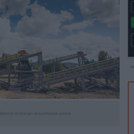
re
šíření je možné jen se souhlasem autora