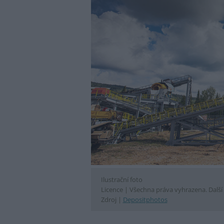
Ilustrační foto
Licence |
Všechna práva vyhrazena. Další 
Zdroj |
Depositphotos