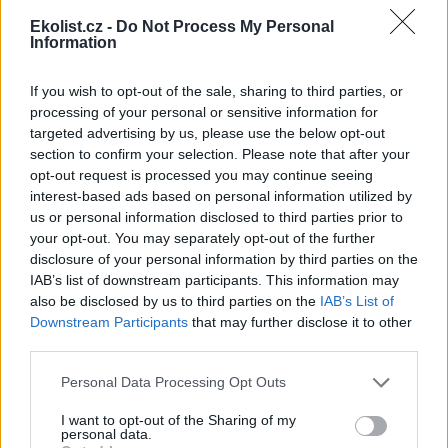
Ekolist.cz -
Do Not Process My Personal
reklama
Information
If you wish to opt-out of the sale, sharing to third parties, or
processing of your personal or sensitive information for
targeted advertising by us, please use the below opt-out
section to confirm your selection. Please note that after your
opt-out request is processed you may continue seeing
interest-based ads based on personal information utilized by
us or personal information disclosed to third parties prior to
your opt-out. You may separately opt-out of the further
disclosure of your personal information by third parties on the
IAB’s list of downstream participants. This information may
also be disclosed by us to third parties on the
IAB’s List of
Downstream Participants
that may further disclose it to other
third parties.
Personal Data Processing Opt Outs
I want to opt-out of the Sharing of my
personal data.