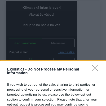
Ekolist.cz -
Do Not Process My Personal
Information
If you wish to opt-out of the sale, sharing to third parties, or
processing of your personal or sensitive information for
targeted advertising by us, please use the below opt-out
tisknout
poslat
section to confirm your selection. Please note that after your
opt-out request is processed you may continue seeing