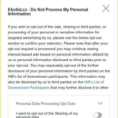
zoologických zahrad.
Ekolist.cz -
Do Not Process My Personal
Information
reklama
If you wish to opt-out of the sale, sharing to third parties, or
processing of your personal or sensitive information for
targeted advertising by us, please use the below opt-out
section to confirm your selection. Please note that after your
opt-out request is processed you may continue seeing
interest-based ads based on personal information utilized by
us or personal information disclosed to third parties prior to
your opt-out. You may separately opt-out of the further
disclosure of your personal information by third parties on the
IAB’s list of downstream participants. This information may
also be disclosed by us to third parties on the
IAB’s List of
Downstream Participants
that may further disclose it to other
third parties.
Personal Data Processing Opt Outs
I want to opt-out of the Sharing of my
personal data.